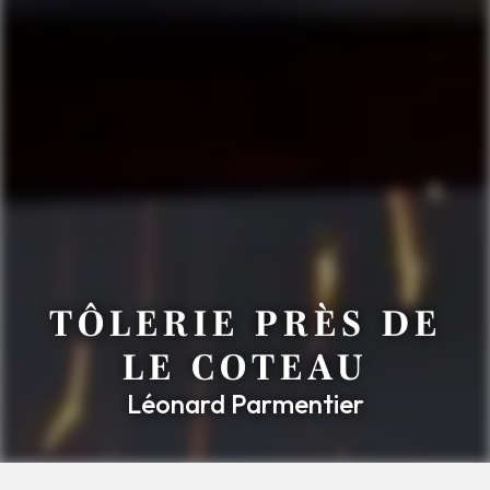
TÔLERIE PRÈS DE
LE COTEAU
Léonard Parmentier