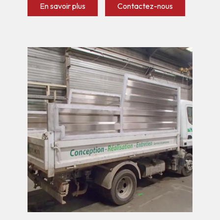
En savoir plus
Contactez-nous