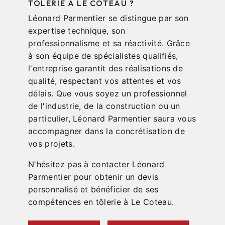
TÔLERIE À LE COTEAU ?
Léonard Parmentier se distingue par son
expertise technique, son
professionnalisme et sa réactivité. Grâce
à son équipe de spécialistes qualifiés,
l'entreprise garantit des réalisations de
qualité, respectant vos attentes et vos
délais. Que vous soyez un professionnel
de l'industrie, de la construction ou un
particulier, Léonard Parmentier saura vous
accompagner dans la concrétisation de
vos projets.
N'hésitez pas à contacter Léonard
Parmentier pour obtenir un devis
personnalisé et bénéficier de ses
compétences en tôlerie à Le Coteau.