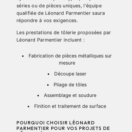
séries ou de pièces uniques, l'équipe
qualifiée de Léonard Parmentier saura
répondre à vos exigences.
Les prestations de tôlerie proposées par
Léonard Parmentier incluent :
Fabrication de pièces métalliques sur
mesure
Découpe laser
Pliage de tôles
Assemblage et soudure
Finition et traitement de surface
POURQUOI CHOISIR LÉONARD
PARMENTIER POUR VOS PROJETS DE