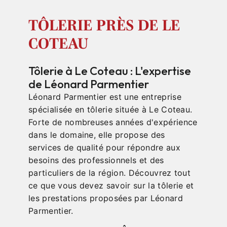
TÔLERIE PRÈS DE LE
COTEAU
Tôlerie à Le Coteau : L'expertise
de Léonard Parmentier
Léonard Parmentier est une entreprise
spécialisée en tôlerie située à Le Coteau.
Forte de nombreuses années d'expérience
dans le domaine, elle propose des
services de qualité pour répondre aux
besoins des professionnels et des
particuliers de la région. Découvrez tout
ce que vous devez savoir sur la tôlerie et
les prestations proposées par Léonard
Parmentier.