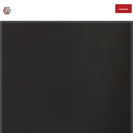
Panneau de gestion des cookies