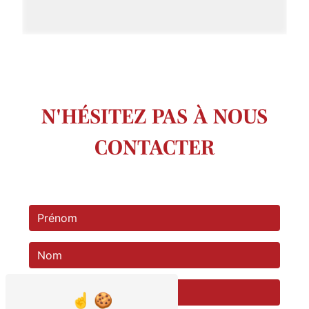
N'HÉSITEZ PAS À NOUS
CONTACTER