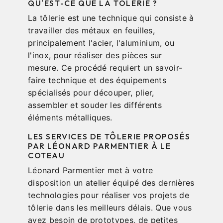
QU'EST-CE QUE LA TÔLERIE ?
La tôlerie est une technique qui consiste à
travailler des métaux en feuilles,
principalement l'acier, l'aluminium, ou
l'inox, pour réaliser des pièces sur
mesure. Ce procédé requiert un savoir-
faire technique et des équipements
spécialisés pour découper, plier,
assembler et souder les différents
éléments métalliques.
LES SERVICES DE TÔLERIE PROPOSÉS
PAR LÉONARD PARMENTIER À LE
COTEAU
Léonard Parmentier met à votre
disposition un atelier équipé des dernières
technologies pour réaliser vos projets de
tôlerie dans les meilleurs délais. Que vous
ayez besoin de prototypes, de petites