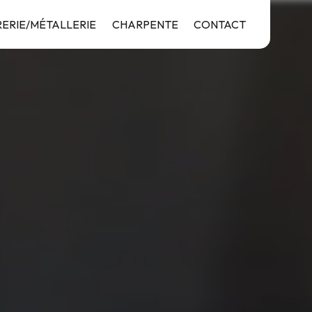
ERIE/MÉTALLERIE
CHARPENTE
CONTACT