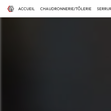
Panneau de gestion des cookies
ACCUEIL
CHAUDRONNERIE/TÔLERIE
SERRUR