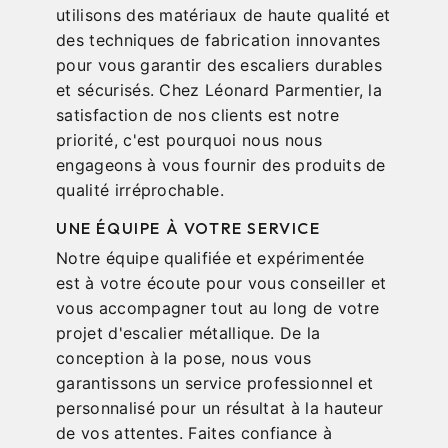
utilisons des matériaux de haute qualité et
des techniques de fabrication innovantes
pour vous garantir des escaliers durables
et sécurisés. Chez Léonard Parmentier, la
satisfaction de nos clients est notre
priorité, c'est pourquoi nous nous
engageons à vous fournir des produits de
qualité irréprochable.
UNE ÉQUIPE À VOTRE SERVICE
Notre équipe qualifiée et expérimentée
est à votre écoute pour vous conseiller et
vous accompagner tout au long de votre
projet d'escalier métallique. De la
conception à la pose, nous vous
garantissons un service professionnel et
personnalisé pour un résultat à la hauteur
de vos attentes. Faites confiance à