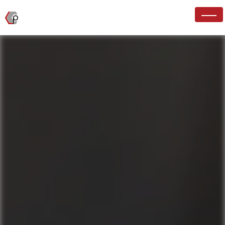
Panneau de gestion des cookies