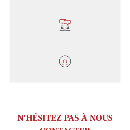
N'HÉSITEZ PAS À NOUS