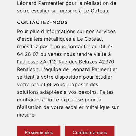
Léonard Parmentier pour la réalisation de
votre escalier sur mesure à Le Coteau.
CONTACTEZ-NOUS
Pour plus d'informations sur nos services
d'escaliers métalliques à Le Coteau,
n'hésitez pas à nous contacter au 04 77
64 28 07 ou venez nous rendre visite à
l'adresse ZA. 112 Rue des Beluzes 42370
Renaison. L'équipe de Léonard Parmentier
se tient à votre disposition pour étudier
votre projet et vous proposer des
solutions adaptées à vos besoins. Faites
confiance à notre expertise pour la
réalisation de votre escalier métallique sur
mesure.
En savoir plus
Contactez-nous