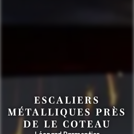
ESCALIERS
MÉTALLIQUES PRÈS
DE LE COTEAU