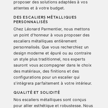
proposer des solutions adaptées à vos
attentes et à votre budget.
DES ESCALIERS MÉTALLIQUES
PERSONNALISÉS
Chez Léonard Parmentier, nous mettons
un point d'honneur à vous proposer des
escaliers métalliques entièrement
personnalisés. Que vous recherchiez un
design moderne et épuré ou au contraire
un style plus traditionnel, nos experts
sauront vous accompagner dans le choix
des matériaux, des finitions et des
configurations pour un escalier qui
s'intègrera parfaitement à votre intérieur.
QUALITÉ ET SOLIDITÉ
Nos escaliers métalliques sont conçus
pour allier esthétique et robustesse. Nous