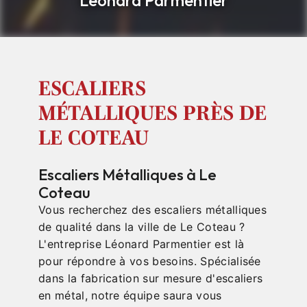
Léonard Parmentier
ESCALIERS
MÉTALLIQUES PRÈS DE
LE COTEAU
Escaliers Métalliques à Le
Coteau
Vous recherchez des escaliers métalliques
de qualité dans la ville de Le Coteau ?
L'entreprise Léonard Parmentier est là
pour répondre à vos besoins. Spécialisée
dans la fabrication sur mesure d'escaliers
en métal, notre équipe saura vous