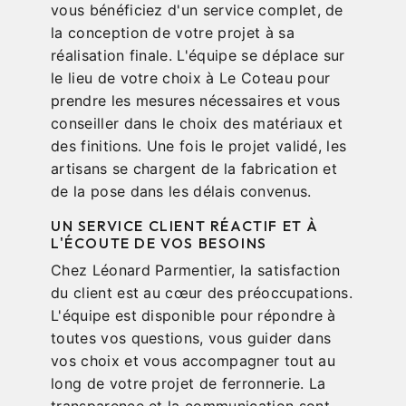
vous bénéficiez d'un service complet, de
la conception de votre projet à sa
réalisation finale. L'équipe se déplace sur
le lieu de votre choix à Le Coteau pour
prendre les mesures nécessaires et vous
conseiller dans le choix des matériaux et
des finitions. Une fois le projet validé, les
artisans se chargent de la fabrication et
de la pose dans les délais convenus.
UN SERVICE CLIENT RÉACTIF ET À
L'ÉCOUTE DE VOS BESOINS
Chez Léonard Parmentier, la satisfaction
du client est au cœur des préoccupations.
L'équipe est disponible pour répondre à
toutes vos questions, vous guider dans
vos choix et vous accompagner tout au
long de votre projet de ferronnerie. La
transparence et la communication sont