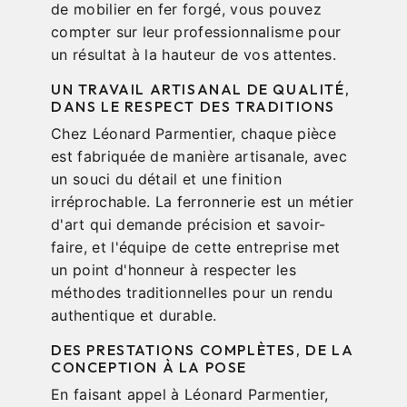
de mobilier en fer forgé, vous pouvez
compter sur leur professionnalisme pour
un résultat à la hauteur de vos attentes.
UN TRAVAIL ARTISANAL DE QUALITÉ,
DANS LE RESPECT DES TRADITIONS
Chez Léonard Parmentier, chaque pièce
est fabriquée de manière artisanale, avec
un souci du détail et une finition
irréprochable. La ferronnerie est un métier
d'art qui demande précision et savoir-
faire, et l'équipe de cette entreprise met
un point d'honneur à respecter les
méthodes traditionnelles pour un rendu
authentique et durable.
DES PRESTATIONS COMPLÈTES, DE LA
CONCEPTION À LA POSE
En faisant appel à Léonard Parmentier,