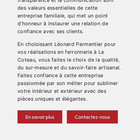
des valeurs essentielles de cette
entreprise familiale, qui met un point
d'honneur à instaurer une relation de
confiance avec ses clients.
En choisissant Léonard Parmentier pour
vos réalisations en ferronnerie à Le
Coteau, vous faites le choix de la qualité,
du sur-mesure et du savoir-faire artisanal.
Faites confiance à cette entreprise
passionnée par son métier pour sublimer
votre intérieur et extérieur avec des
pièces uniques et élégantes.
En savoir plus
Contactez-nous