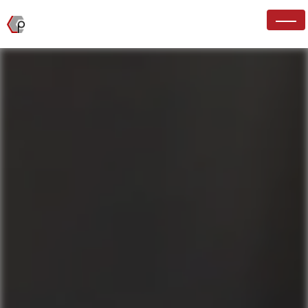
Panneau de gestion des cookies