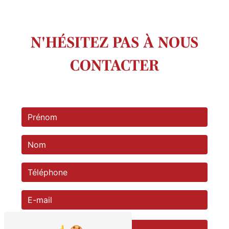
N'HÉSITEZ PAS À NOUS
CONTACTER