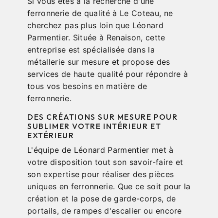
Si vous êtes à la recherche d'une
ferronnerie de qualité à Le Coteau, ne
cherchez pas plus loin que Léonard
Parmentier. Située à Renaison, cette
entreprise est spécialisée dans la
métallerie sur mesure et propose des
services de haute qualité pour répondre à
tous vos besoins en matière de
ferronnerie.
DES CRÉATIONS SUR MESURE POUR
SUBLIMER VOTRE INTÉRIEUR ET
EXTÉRIEUR
L'équipe de Léonard Parmentier met à
votre disposition tout son savoir-faire et
son expertise pour réaliser des pièces
uniques en ferronnerie. Que ce soit pour la
création et la pose de garde-corps, de
portails, de rampes d'escalier ou encore