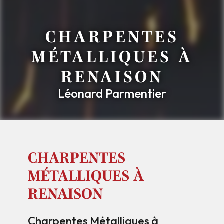
CHARPENTES
MÉTALLIQUES À
RENAISON
Léonard Parmentier
CHARPENTES
MÉTALLIQUES À
RENAISON
Charpentes Métalliques à