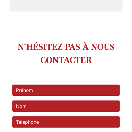
N'HÉSITEZ PAS À NOUS
CONTACTER