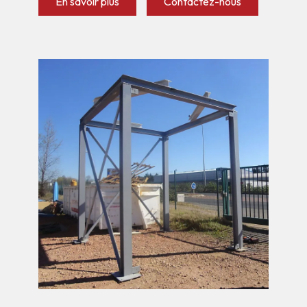
En savoir plus
Contactez-nous