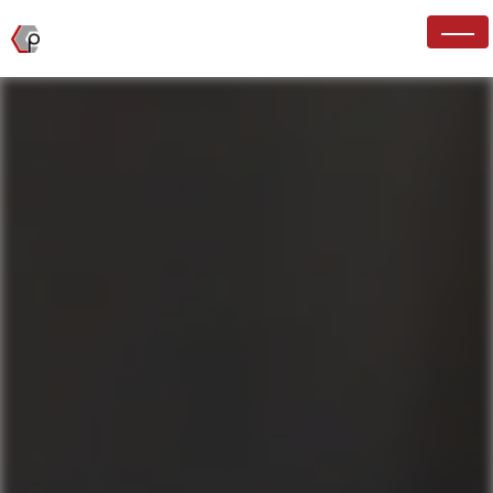
Panneau de gestion des cookies