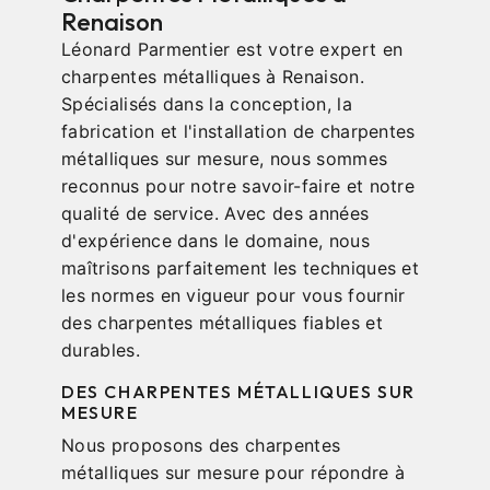
Renaison
Léonard Parmentier est votre expert en
charpentes métalliques à Renaison.
Spécialisés dans la conception, la
fabrication et l'installation de charpentes
métalliques sur mesure, nous sommes
reconnus pour notre savoir-faire et notre
qualité de service. Avec des années
d'expérience dans le domaine, nous
maîtrisons parfaitement les techniques et
les normes en vigueur pour vous fournir
des charpentes métalliques fiables et
durables.
DES CHARPENTES MÉTALLIQUES SUR
MESURE
Nous proposons des charpentes
métalliques sur mesure pour répondre à