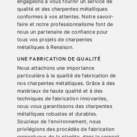
engageons à vous fournir un service de
qualité et des charpentes métalliques
conformes à vos attentes. Notre savoir-
faire et notre professionnalisme font de
nous un partenaire de confiance pour
tous vos projets de charpentes
métalliques à Renaison.
UNE FABRICATION DE QUALITÉ
Nous attachons une importance
particulière à la qualité de fabrication de
nos charpentes métalliques. Grâce à des
matériaux de haute qualité et à des
techniques de fabrication innovantes,
nous vous garantissons des charpentes
métalliques robustes et durables.
Soucieux de l'environnement, nous
privilégions des procédés de fabrication
respectueux de la planète, dans le respect