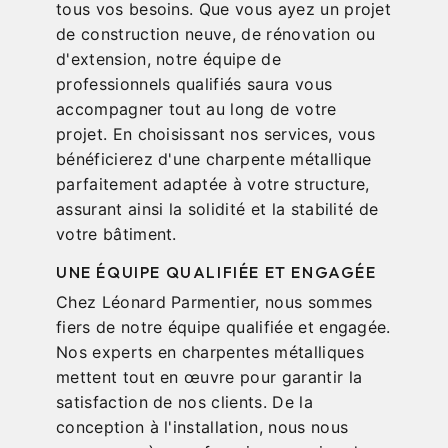
tous vos besoins. Que vous ayez un projet
de construction neuve, de rénovation ou
d'extension, notre équipe de
professionnels qualifiés saura vous
accompagner tout au long de votre
projet. En choisissant nos services, vous
bénéficierez d'une charpente métallique
parfaitement adaptée à votre structure,
assurant ainsi la solidité et la stabilité de
votre bâtiment.
UNE ÉQUIPE QUALIFIÉE ET ENGAGÉE
Chez Léonard Parmentier, nous sommes
fiers de notre équipe qualifiée et engagée.
Nos experts en charpentes métalliques
mettent tout en œuvre pour garantir la
satisfaction de nos clients. De la
conception à l'installation, nous nous