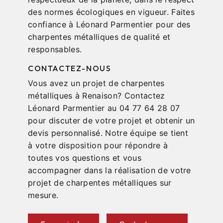
des normes écologiques en vigueur. Faites
confiance à Léonard Parmentier pour des
charpentes métalliques de qualité et
responsables.
CONTACTEZ-NOUS
Vous avez un projet de charpentes
métalliques à Renaison? Contactez
Léonard Parmentier au 04 77 64 28 07
pour discuter de votre projet et obtenir un
devis personnalisé. Notre équipe se tient
à votre disposition pour répondre à
toutes vos questions et vous
accompagner dans la réalisation de votre
projet de charpentes métalliques sur
mesure.