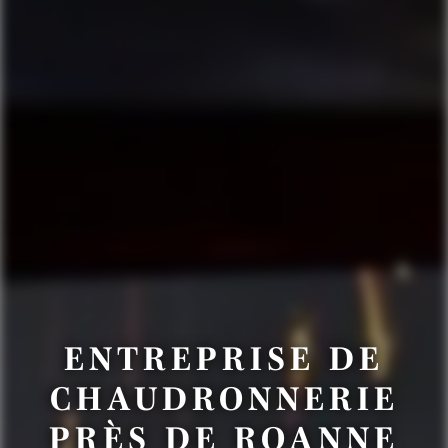
ENTREPRISE DE
CHAUDRONNERIE
PRÈS DE ROANNE