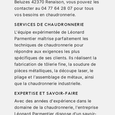
Beluzes 42370 Renaison, vous pouvez les
contacter au 04 77 64 28 07 pour tous
vos besoins en chaudronnerie.
SERVICES DE CHAUDRONNERIE
L'équipe expérimentée de Léonard
Parmentier maîtrise parfaitement les
techniques de chaudronnerie pour
répondre aux exigences les plus
spécifiques de ses clients. Ils réalisent la
fabrication de tôlerie fine, la soudure de
pièces métalliques, la découpe laser, le
pliage et l'assemblage de métaux, ainsi
que la chaudronnerie industrielle.
EXPERTISE ET SAVOIR-FAIRE
Avec des années d'expérience dans le
domaine de la chaudronnerie, l'entreprise
Léonard Parmentier dispose d'un savoir-