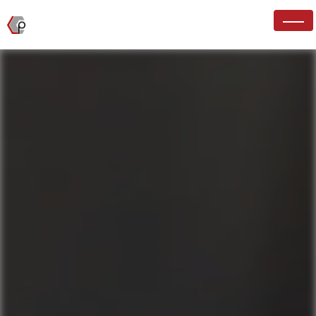
Panneau de gestion des cookies