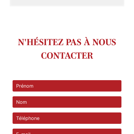
N'HÉSITEZ PAS À NOUS
CONTACTER