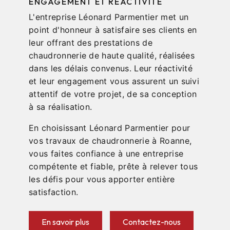
ENGAGEMENT ET RÉACTIVITÉ
L'entreprise Léonard Parmentier met un
point d'honneur à satisfaire ses clients en
leur offrant des prestations de
chaudronnerie de haute qualité, réalisées
dans les délais convenus. Leur réactivité
et leur engagement vous assurent un suivi
attentif de votre projet, de sa conception
à sa réalisation.
En choisissant Léonard Parmentier pour
vos travaux de chaudronnerie à Roanne,
vous faites confiance à une entreprise
compétente et fiable, prête à relever tous
les défis pour vous apporter entière
satisfaction.
En savoir plus
Contactez-nous