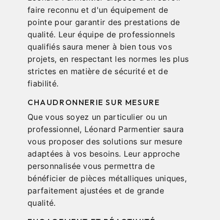
faire reconnu et d'un équipement de
pointe pour garantir des prestations de
qualité. Leur équipe de professionnels
qualifiés saura mener à bien tous vos
projets, en respectant les normes les plus
strictes en matière de sécurité et de
fiabilité.
CHAUDRONNERIE SUR MESURE
Que vous soyez un particulier ou un
professionnel, Léonard Parmentier saura
vous proposer des solutions sur mesure
adaptées à vos besoins. Leur approche
personnalisée vous permettra de
bénéficier de pièces métalliques uniques,
parfaitement ajustées et de grande
qualité.