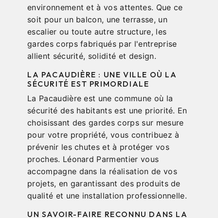
environnement et à vos attentes. Que ce
soit pour un balcon, une terrasse, un
escalier ou toute autre structure, les
gardes corps fabriqués par l'entreprise
allient sécurité, solidité et design.
LA PACAUDIÈRE : UNE VILLE OÙ LA
SÉCURITÉ EST PRIMORDIALE
La Pacaudière est une commune où la
sécurité des habitants est une priorité. En
choisissant des gardes corps sur mesure
pour votre propriété, vous contribuez à
prévenir les chutes et à protéger vos
proches. Léonard Parmentier vous
accompagne dans la réalisation de vos
projets, en garantissant des produits de
qualité et une installation professionnelle.
UN SAVOIR-FAIRE RECONNU DANS LA