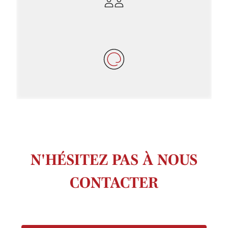
N'HÉSITEZ PAS À NOUS
CONTACTER