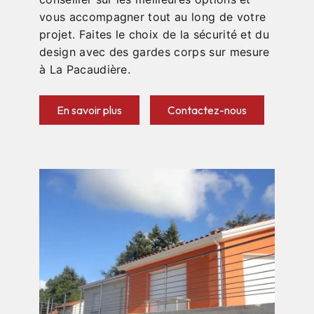
vous accompagner tout au long de votre
projet. Faites le choix de la sécurité et du
design avec des gardes corps sur mesure
à La Pacaudière.
En savoir plus
Contactez-nous