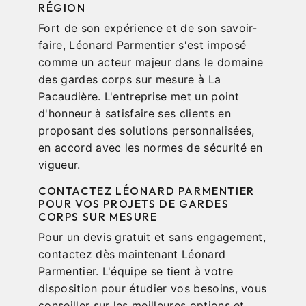
RÉGION
Fort de son expérience et de son savoir-
faire, Léonard Parmentier s'est imposé
comme un acteur majeur dans le domaine
des gardes corps sur mesure à La
Pacaudière. L'entreprise met un point
d'honneur à satisfaire ses clients en
proposant des solutions personnalisées,
en accord avec les normes de sécurité en
vigueur.
CONTACTEZ LÉONARD PARMENTIER
POUR VOS PROJETS DE GARDES
CORPS SUR MESURE
Pour un devis gratuit et sans engagement,
contactez dès maintenant Léonard
Parmentier. L'équipe se tient à votre
disposition pour étudier vos besoins, vous
conseiller sur les meilleures options et