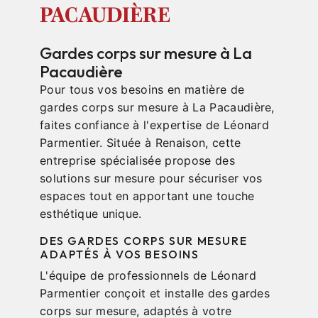
PACAUDIÈRE
Gardes corps sur mesure à La
Pacaudière
Pour tous vos besoins en matière de
gardes corps sur mesure à La Pacaudière,
faites confiance à l'expertise de Léonard
Parmentier. Située à Renaison, cette
entreprise spécialisée propose des
solutions sur mesure pour sécuriser vos
espaces tout en apportant une touche
esthétique unique.
DES GARDES CORPS SUR MESURE
ADAPTÉS À VOS BESOINS
L'équipe de professionnels de Léonard
Parmentier conçoit et installe des gardes
corps sur mesure, adaptés à votre