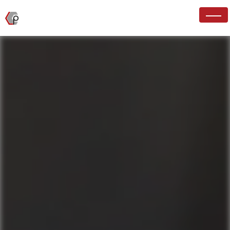
Panneau de gestion des cookies