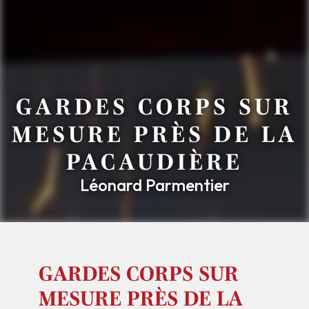
GARDES CORPS SUR
MESURE PRÈS DE LA
PACAUDIÈRE
Léonard Parmentier
GARDES CORPS SUR
MESURE PRÈS DE LA